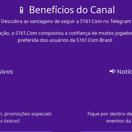
📱 Benefícios do Canal
Descubra as vantagens de seguir a 5161.Com no Telegram
ção, a 5161.Com conquistou a confiança de muitos jogador
preferida dos usuários da 5161.Com Brasil .
sivos
📢 Notí
m, promoções especiais
Fique por dentro d
s únicos!
eventos da