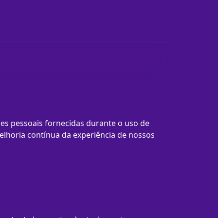
es pessoais fornecidas durante o uso de
elhoria contínua da experiência de nossos