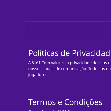
Políticas de Privacida
A 5161.Com valoriza a privacidade de seus 
nossos canais de comunicação. Todos os dad
jogadores.
Termos e Condições