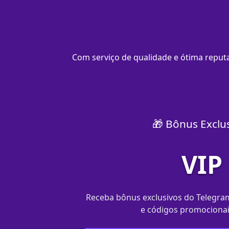
Com serviço de qualidade e ótima reputa
🎁 Bônus Exclu
VIP
Receba bônus exclusivos do Telegra
e códigos promocionai