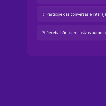
💬 Participe das conversas e interaj
🎁 Receba bônus exclusivos autom