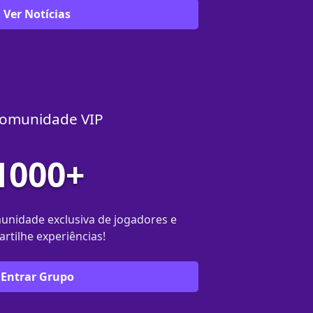
Ver Notícias
Comunidade VIP
1000+
unidade exclusiva de jogadores e
rtilhe experiências!
Entrar Grupo