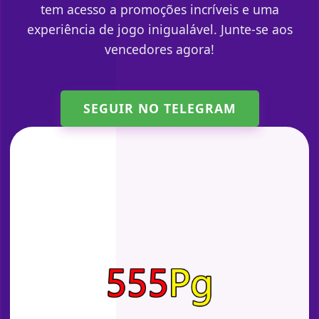
tem acesso a promoções incríveis e uma
experiência de jogo inigualável. Junte-se aos
vencedores agora!
SEGUIR NO TELEGRAM