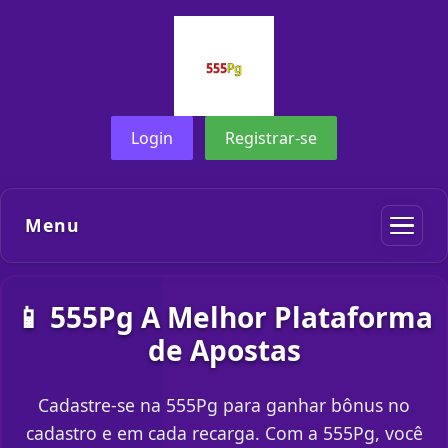
Login
Registrar-se
Menu
📱 555Pg A Melhor Plataforma
de Apostas
Cadastre-se na 555Pg para ganhar bônus no
cadastro e em cada recarga. Com a 555Pg, você