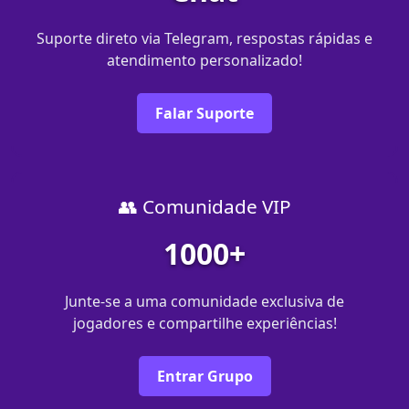
Suporte direto via Telegram, respostas rápidas e
atendimento personalizado!
Falar Suporte
👥 Comunidade VIP
1000+
Junte-se a uma comunidade exclusiva de
jogadores e compartilhe experiências!
Entrar Grupo