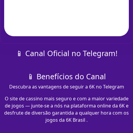
📱 Canal Oficial no Telegram!
📱 Benefícios do Canal
Descubra as vantagens de seguir a 6K no Telegram
O site de cassino mais seguro e com a maior variedade
de jogos — junte-se a nós na plataforma online da 6K e
desfrute de diversão garantida a qualquer hora com os
jogos da 6K Brasil .