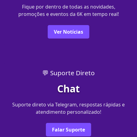
Fique por dentro de todas as novidades,
promoções e eventos da 6K em tempo real!
Ver Notícias
💬 Suporte Direto
Chat
Suporte direto via Telegram, respostas rápidas e
atendimento personalizado!
Falar Suporte