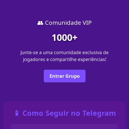
👥 Comunidade VIP
1000+
Junte-se a uma comunidade exclusiva de
jogadores e compartilhe experiências!
Entrar Grupo
📱 Como Seguir no Telegram