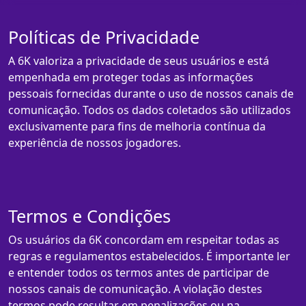
Políticas de Privacidade
A 6K valoriza a privacidade de seus usuários e está
empenhada em proteger todas as informações
pessoais fornecidas durante o uso de nossos canais de
comunicação. Todos os dados coletados são utilizados
exclusivamente para fins de melhoria contínua da
experiência de nossos jogadores.
Termos e Condições
Os usuários da 6K concordam em respeitar todas as
regras e regulamentos estabelecidos. É importante ler
e entender todos os termos antes de participar de
nossos canais de comunicação. A violação destes
termos pode resultar em penalizações ou na