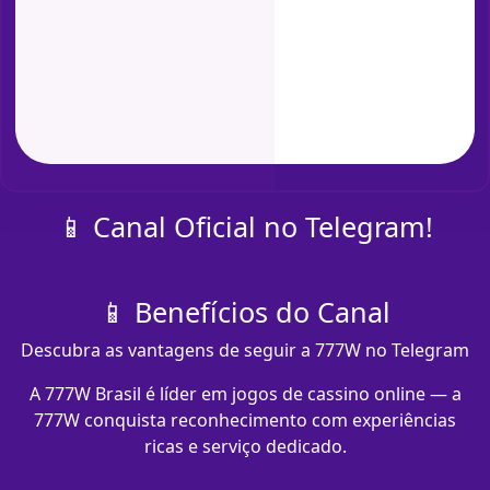
📱 Canal Oficial no Telegram!
📱 Benefícios do Canal
Descubra as vantagens de seguir a 777W no Telegram
A 777W Brasil é líder em jogos de cassino online — a
777W conquista reconhecimento com experiências
ricas e serviço dedicado.