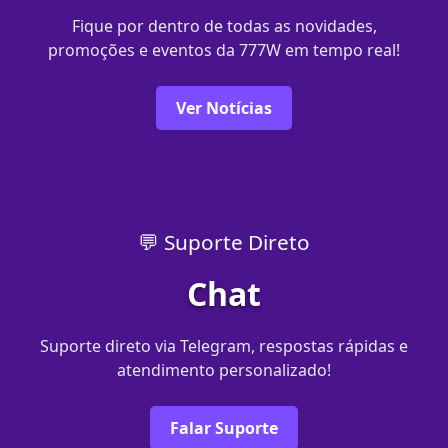
Fique por dentro de todas as novidades,
promoções e eventos da 777W em tempo real!
Ver Notícias
💬 Suporte Direto
Chat
Suporte direto via Telegram, respostas rápidas e
atendimento personalizado!
Falar Suporte