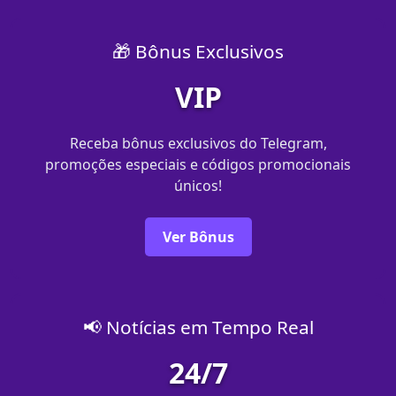
🎁 Bônus Exclusivos
VIP
Receba bônus exclusivos do Telegram,
promoções especiais e códigos promocionais
únicos!
Ver Bônus
📢 Notícias em Tempo Real
24/7