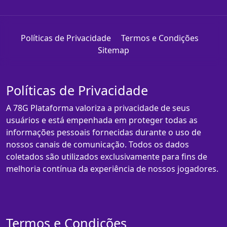
Políticas de Privacidade
Termos e Condições
Sitemap
Políticas de Privacidade
A 78G Plataforma valoriza a privacidade de seus
usuários e está empenhada em proteger todas as
informações pessoais fornecidas durante o uso de
nossos canais de comunicação. Todos os dados
coletados são utilizados exclusivamente para fins de
melhoria contínua da experiência de nossos jogadores.
Termos e Condições