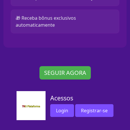
🎁 Receba bônus exclusivos
automaticamente
SEGUIR AGORA
Acessos
Login
Registrar-se