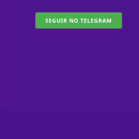
SEGUIR NO TELEGRAM