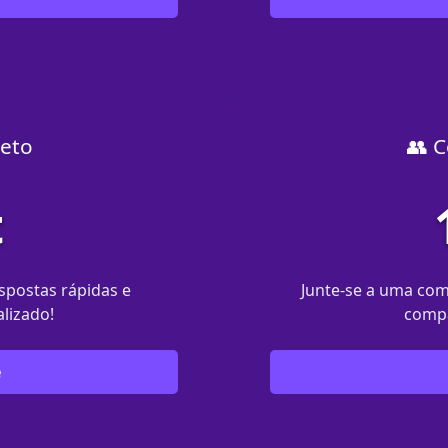
reto
👥 
t
espostas rápidas e
Junte-se a uma com
lizado!
compa
e