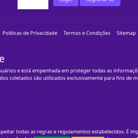
Políticas de Privacidade
Termos e Condições
Sitemap
de
usuários e está empenhada em proteger todas as informaçõ
os coletados são utilizados exclusivamente para fins de m
eitar todas as regras e regulamentos estabelecidos. É imp