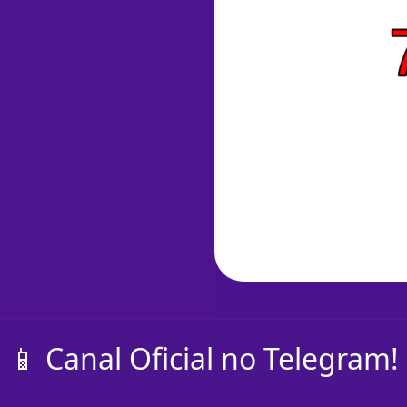
📱 Canal Oficial no Telegram!