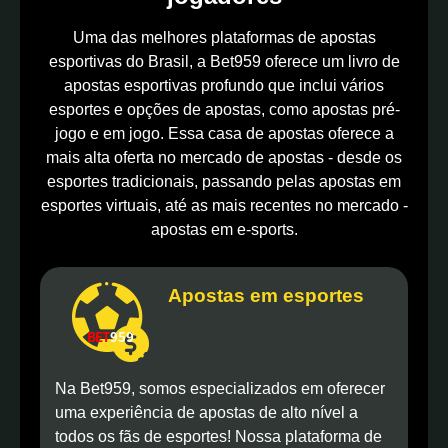
Uma das melhores plataformas de apostas
esportivas do Brasil, a Bet959 oferece um livro de
apostas esportivas profundo que inclui vários
esportes e opções de apostas, como apostas pré-
jogo e em jogo. Essa casa de apostas oferece a
mais alta oferta no mercado de apostas - desde os
esportes tradicionais, passando pelas apostas em
esportes virtuais, até as mais recentes no mercado -
apostas em e-sports.
Apostas em esportes
Na Bet959, somos especializados em oferecer
uma experiência de apostas de alto nível a
todos os fãs de esportes! Nossa plataforma de