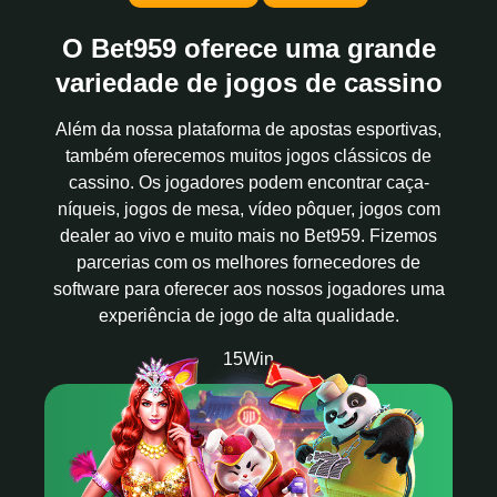
O Bet959 oferece uma grande
variedade de jogos de cassino
Além da nossa plataforma de apostas esportivas,
também oferecemos muitos jogos clássicos de
cassino. Os jogadores podem encontrar caça-
níqueis, jogos de mesa, vídeo pôquer, jogos com
dealer ao vivo e muito mais no Bet959. Fizemos
parcerias com os melhores fornecedores de
software para oferecer aos nossos jogadores uma
experiência de jogo de alta qualidade.
15Win