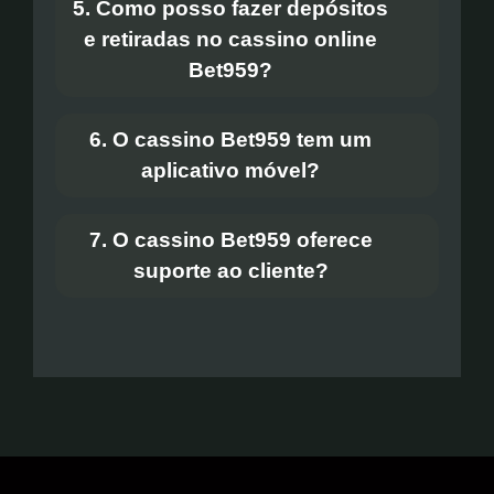
5. Como posso fazer depósitos
e retiradas no cassino online
Bet959?
6. O cassino Bet959 tem um
aplicativo móvel?
7. O cassino Bet959 oferece
suporte ao cliente?