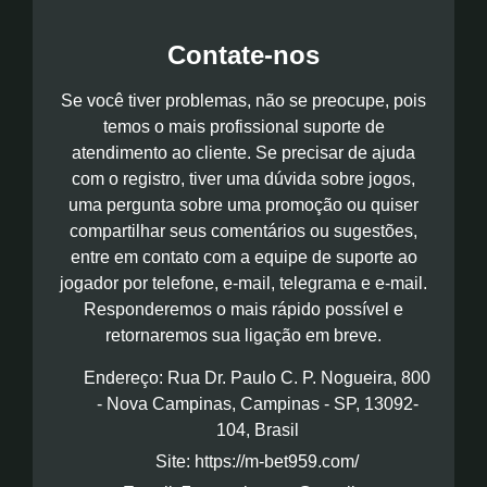
Contate-nos
Se você tiver problemas, não se preocupe, pois
temos o mais profissional suporte de
atendimento ao cliente. Se precisar de ajuda
com o registro, tiver uma dúvida sobre jogos,
uma pergunta sobre uma promoção ou quiser
compartilhar seus comentários ou sugestões,
entre em contato com a equipe de suporte ao
jogador por telefone, e-mail, telegrama e e-mail.
Responderemos o mais rápido possível e
retornaremos sua ligação em breve.
Endereço: Rua Dr. Paulo C. P. Nogueira, 800
- Nova Campinas, Campinas - SP, 13092-
104, Brasil
Site: https://m-bet959.com/