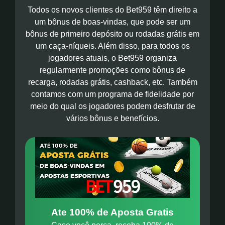
Todos os novos clientes do Bet959 têm direito a
um bônus de boas-vindas, que pode ser um
bônus de primeiro depósito ou rodadas grátis em
um caça-níqueis. Além disso, para todos os
jogadores atuais, o Bet959 organiza
regularmente promoções como bônus de
recarga, rodadas grátis, cashback, etc. Também
contamos com um programa de fidelidade por
meio do qual os jogadores podem desfrutar de
vários bônus e benefícios.
Ate 100% de Aposta Gratis