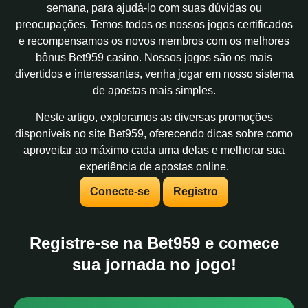
semana, para ajudá-lo com suas dúvidas ou
preocupações. Temos todos os nossos jogos certificados
e recompensamos os novos membros com os melhores
bônus Bet959 casino. Nossos jogos são os mais
divertidos e interessantes, venha jogar em nosso sistema
de apostas mais simples.
Neste artigo, exploramos as diversas promoções
disponíveis no site Bet959, oferecendo dicas sobre como
aproveitar ao máximo cada uma delas e melhorar sua
experiência de apostas online.
Conecte-se
Registro
Registre-se na Bet959 e comece
sua jornada no jogo!