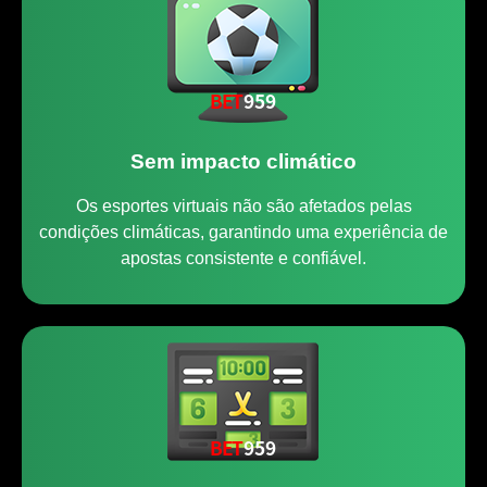
Sem impacto climático
Os esportes virtuais não são afetados pelas
condições climáticas, garantindo uma experiência de
apostas consistente e confiável.