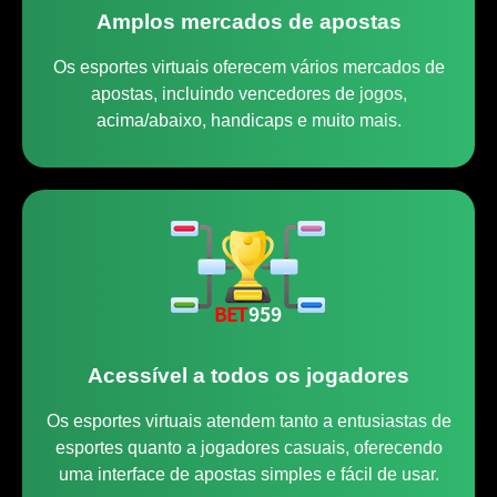
Amplos mercados de apostas
Os esportes virtuais oferecem vários mercados de
apostas, incluindo vencedores de jogos,
acima/abaixo, handicaps e muito mais.
Acessível a todos os jogadores
Os esportes virtuais atendem tanto a entusiastas de
esportes quanto a jogadores casuais, oferecendo
uma interface de apostas simples e fácil de usar.