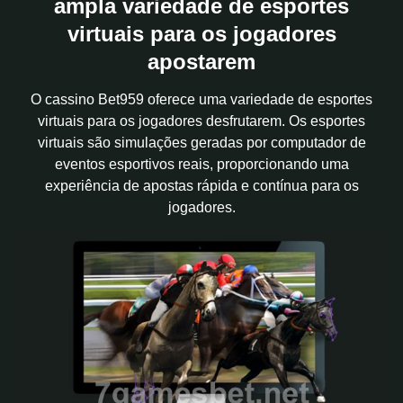
ampla variedade de esportes
virtuais para os jogadores
apostarem
O cassino Bet959 oferece uma variedade de esportes
virtuais para os jogadores desfrutarem. Os esportes
virtuais são simulações geradas por computador de
eventos esportivos reais, proporcionando uma
experiência de apostas rápida e contínua para os
jogadores.