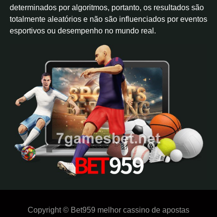
determinados por algoritmos, portanto, os resultados são
totalmente aleatórios e não são influenciados por eventos
esportivos ou desempenho no mundo real.
Copyright © Bet959 melhor cassino de apostas