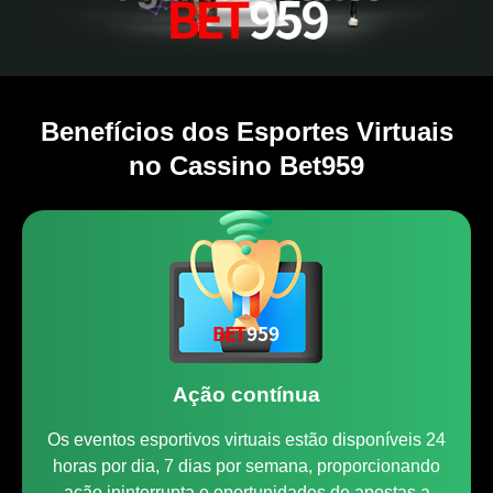
Benefícios dos Esportes Virtuais
no Cassino Bet959
Ação contínua
Os eventos esportivos virtuais estão disponíveis 24
horas por dia, 7 dias por semana, proporcionando
ação ininterrupta e oportunidades de apostas a